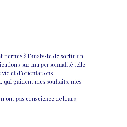
t permis à l’analyste de sortir un
cations sur ma personnalité telle
vie et d’orientations
t, qui guident mes souhaits, mes
 n’ont pas conscience de leurs