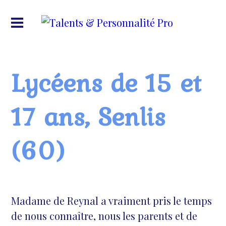
Lycéens de 15 et
17 ans, Senlis
(60)
Madame de Reynal a vraiment pris le temps
de nous connaître, nous les parents et de