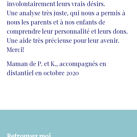
involontairement leurs vrais désirs.
Une analyse très juste, qui nous a permis à
nous les parents et à nos enfants de
comprendre leur personnalité et leurs dons.
Une aide très précieuse pour leur avenir.
Merci!
Maman de P. et K., accompagnés en
distantiel en octobre 2020
Retrouvez moi