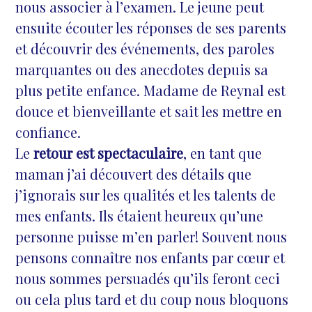
nous associer à l’examen. Le jeune peut
ensuite écouter les réponses de ses parents
et découvrir des événements, des paroles
marquantes ou des anecdotes depuis sa
plus petite enfance. Madame de Reynal est
douce et bienveillante et sait les mettre en
confiance.
Le
retour est spectaculaire
, en tant que
maman j’ai découvert des détails que
j’ignorais sur les qualités et les talents de
mes enfants. Ils étaient heureux qu’une
personne puisse m’en parler! Souvent nous
pensons connaître nos enfants par cœur et
nous sommes persuadés qu’ils feront ceci
ou cela plus tard et du coup nous bloquons