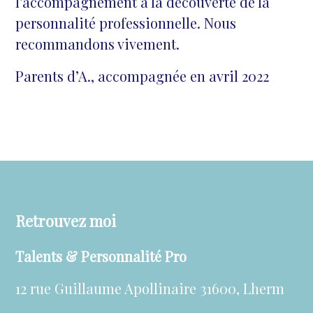
l’accompagnement à la découverte de la
personnalité professionnelle. Nous
recommandons vivement.
Parents d’A., accompagnée en avril 2022
Retrouvez moi
Talents & Personnalité Pro
12 rue Guillaume Apollinaire 31600, Lherm