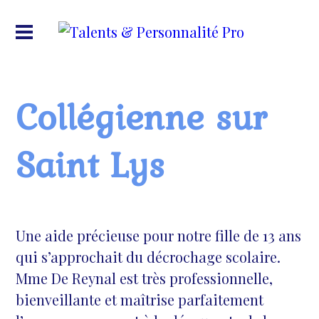
Collégienne sur
Saint Lys
Une aide précieuse pour notre fille de 13 ans
qui s’approchait du décrochage scolaire.
Mme De Reynal est très professionnelle,
bienveillante et maîtrise parfaitement